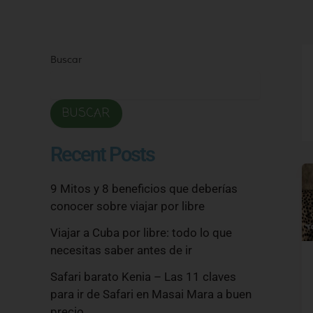
Ir
al
contenido
Buscar
BUSCAR
Recent Posts
9 Mitos y 8 beneficios que deberías
conocer sobre viajar por libre
Viajar a Cuba por libre: todo lo que
necesitas saber antes de ir
Safari barato Kenia – Las 11 claves
para ir de Safari en Masai Mara a buen
precio.