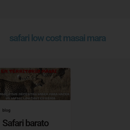
safari low cost masai mara
blog
Safari barato