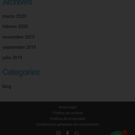
Archives
marzo 2020
febrero 2020
noviembre 2019
septiembre 2019
julio 2019
Categories
blog
Aviso legal
Política de cookies
Política de privacidad
Condiciones generales de contratación
1