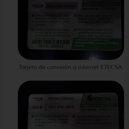
Tarjeta de conexión a internet ETECSA.