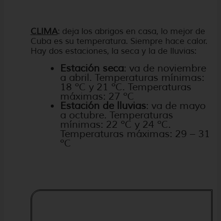
CLIMA
: deja los abrigos en casa, lo mejor de
Cuba es su temperatura. Siempre hace calor.
Hay dos estaciones, la seca y la de lluvias:
Estación seca
: va de noviembre
a abril. Temperaturas mínimas:
18 ºC y 21 ºC. Temperaturas
máximas: 27 ºC
Estación de lluvias
: va de mayo
a octubre. Temperaturas
mínimas: 22 ºC y 24 ºC.
Temperaturas máximas: 29 – 31
ºC