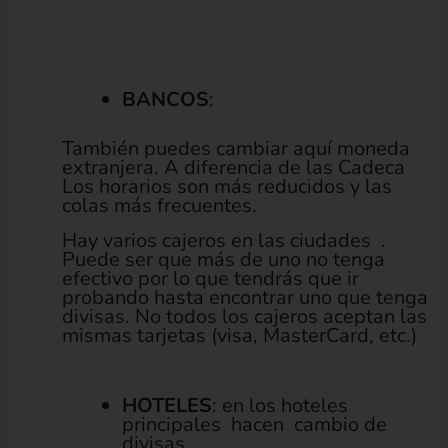
BANCOS
:
También puedes cambiar aquí moneda
extranjera. A diferencia de las Cadeca
Los horarios son más reducidos y las
colas más frecuentes.
Hay varios cajeros en las ciudades .
Puede ser que más de uno no tenga
efectivo por lo que tendrás que ir
probando hasta encontrar uno que tenga
divisas. No todos los cajeros aceptan las
mismas tarjetas (visa, MasterCard, etc.)
HOTELES
: en los hoteles
principales hacen cambio de
divisas.