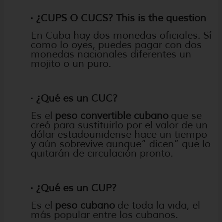
· ¿CUPS O CUCS? This is the question
En Cuba hay dos monedas oficiales. Sí
como lo oyes, puedes pagar con dos
monedas nacionales diferentes un
mojito o un puro.
· ¿Qué es un CUC?
Es el
peso convertible cubano
que se
creó para sustituirlo por el valor de un
dólar estadounidense hace un tiempo
y aún sobrevive aunque” dicen” que lo
quitarán de circulación pronto.
· ¿Qué es un CUP?
Es el
peso cubano
de toda la vida, el
más popular entre los cubanos.