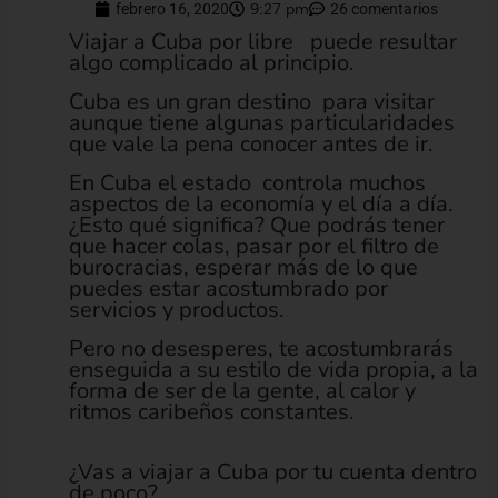
febrero 16, 2020
9:27 pm
26 comentarios
Viajar a Cuba por libre puede resultar
algo complicado al principio.
Cuba es un gran destino para visitar
aunque tiene algunas particularidades
que vale la pena conocer antes de ir.
En Cuba el estado controla muchos
aspectos de la economía y el día a día.
¿Esto qué significa? Que podrás tener
que hacer colas, pasar por el filtro de
burocracias, esperar más de lo que
puedes estar acostumbrado por
servicios y productos.
Pero no desesperes, te acostumbrarás
enseguida a su estilo de vida propia, a la
forma de ser de la gente, al calor y
ritmos caribeños constantes.
¿Vas a viajar a Cuba por tu cuenta dentro
de poco?