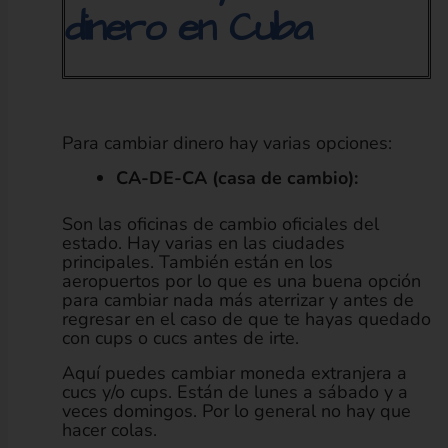
dinero en Cuba
Para cambiar dinero hay varias opciones:
CA-DE-CA (casa de cambio):
Son las oficinas de cambio oficiales del
estado. Hay varias en las ciudades
principales. También están en los
aeropuertos por lo que es una buena opción
para cambiar nada más aterrizar y antes de
regresar en el caso de que te hayas quedado
con cups o cucs antes de irte.
Aquí puedes cambiar moneda extranjera a
cucs y/o cups. Están de lunes a sábado y a
veces domingos. Por lo general no hay que
hacer colas.