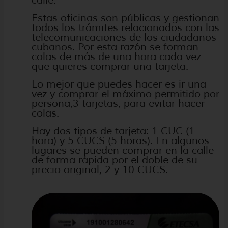
calle.
Estas oficinas son públicas y gestionan
todos los trámites relacionados con las
telecomunicaciones de los ciudadanos
cubanos. Por esta razón se forman
colas de más de una hora cada vez
que quieres comprar una tarjeta.
Lo mejor que puedes hacer es ir una
vez y comprar el máximo permitido por
persona,3 tarjetas, para evitar hacer
colas.
Hay dos tipos de tarjeta: 1 CUC (1
hora) y 5 CUCS (5 horas). En algunos
lugares se pueden comprar en la calle
de forma rápida por el doble de su
precio original, 2 y 10 CUCS.