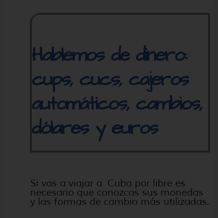
Hablemos de dinero:
cups, cucs, cajeros
automáticos, cambios,
dólares y euros
Si vas a viajar a Cuba por libre es
necesario que conozcas sus monedas
y las formas de cambio más utilizadas.