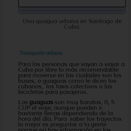
Una guagua urbana en Santiago de
Cuba.
Transporte urbano
Para las personas que vayan a viajar a
Cuba por libre lo más recomendable
para moverse en las ciudades son los
buses, o guaguas como le dicen los
cubanos, los taxis colectivos o las
bicicletas para pasajeros.
Las
guaguas
son muy baratas, 0, 5
CUP el viaje, aunque pueden ir
bastante llenas dependiendo de la
hora del día. Para saber los trayectos
lo mejor es preguntar a la gente
porque no hay información en las