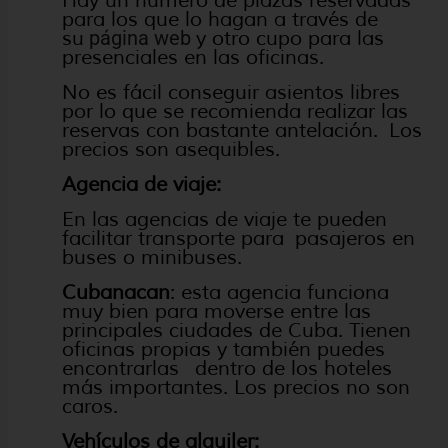
Hay un número de plazas reservadas
para los que lo hagan a través de
su
página web
y otro cupo para las
presenciales en las oficinas.
No es fácil conseguir asientos libres
por lo que se recomienda realizar las
reservas con bastante antelación. Los
precios son asequibles.
Agencia de viaje:
En las agencias de viaje te pueden
facilitar transporte para pasajeros en
buses o minibuses.
Cubanacan
: esta agencia funciona
muy bien para moverse entre las
principales ciudades de Cuba. Tienen
oficinas propias y también puedes
encontrarlas dentro de los hoteles
más importantes. Los precios no son
caros.
Vehículos de alquiler: