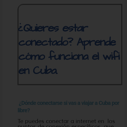
¿Quieres estar
conectado? Aprende
cómo funciona el wifi
en Cuba.
¿Dónde conectarse si vas a viajar a Cuba por
libre?
Te puedes conectar a internet en los
puntos de conexión específicos, que