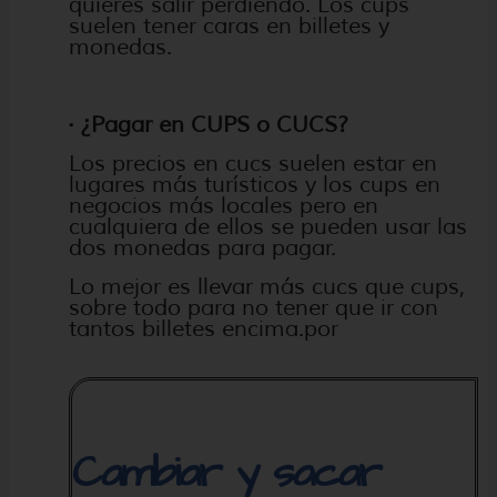
quieres salir perdiendo. Los cups
suelen tener caras en billetes y
monedas.
· ¿Pagar en CUPS o CUCS?
Los precios en cucs suelen estar en
lugares más turísticos y los cups en
negocios más locales pero en
cualquiera de ellos se pueden usar las
dos monedas para pagar.
Lo mejor es llevar más cucs que cups,
sobre todo para no tener que ir con
tantos billetes encima.por
Cambiar y sacar