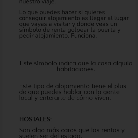
nuestro viaje.
Lo que puedes hacer si quieres
conseguir alojamiento es llegar al lugar
que vayas a visitar y donde veas un
símbolo de renta golpear la puerta y
pedir alojamiento. Funciona.
Este símbolo indica que la casa alquila
habitaciones.
Este tipo de alojamiento tiene el plus
de que puedes hablar con la gente
local y enterarte de cómo viven.
HOSTALES
:
Son algo más caros que las rentas y
suelen ser del estado.