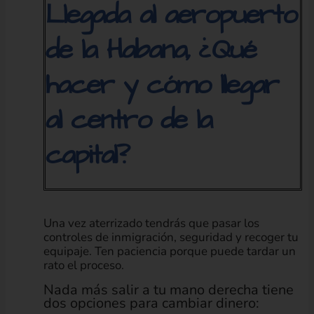
Llegada al aeropuerto
de la Habana, ¿Qué
hacer y cómo llegar
al centro de la
capital?
Una vez aterrizado tendrás que pasar los
controles de inmigración, seguridad y recoger tu
equipaje. Ten paciencia porque puede tardar un
rato el proceso.
Nada más salir a tu mano derecha tiene
dos opciones para cambiar dinero: