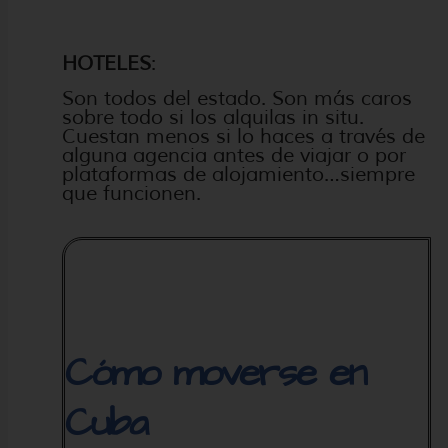
HOTELES
:
Son todos del estado. Son más caros
sobre todo si los alquilas in situ.
Cuestan menos si lo haces a través de
alguna agencia antes de viajar o por
plataformas de alojamiento…siempre
que funcionen.
Cómo moverse en
Cuba