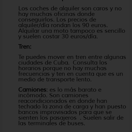
Los coches de alquiler son caros y no
hay muchas oficinas donde
conseguirlos. Los precios de
alquiler/día rondan los 90 euros.
Alquilar una moto tampoco es sencillo
y suelen costar 30 euros/día.
Tren:
Te puedes mover en tren entre algunas
ciudades de Cuba. Consulta los
horarios porque no hay muchas
frecuencias y ten en cuenta que es un
medio de transporte lento.
Camiones
: es lo más barato e
incómodo. Son camiones
reacondicionados en donde han
techado la zona de carga y han puesto
bancos improvisados para que se
sienten los pasajeros . Suelen salir de
las terminales de buses.