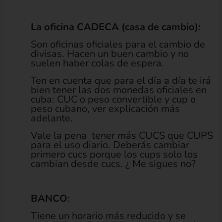
La oficina CADECA (casa de cambio):
Son oficinas oficiales para el cambio de
divisas. Hacen un buen cambio y no
suelen haber colas de espera.
Ten en cuenta que para el día a día te irá
bien tener las dos monedas oficiales en
cuba: CUC o peso convertible y cup o
peso cubano, ver explicación más
adelante.
Vale la pena tener más CUCS que CUPS
para el uso diario. Deberás cambiar
primero cucs porque los cups solo los
cambian desde cucs. ¿ Me sigues no?
BANCO
:
Tiene un horario más reducido y se