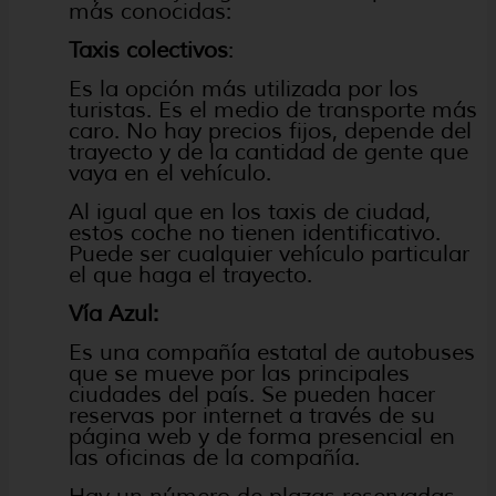
más conocidas:
Taxis colectivos
:
Es la opción más utilizada por los
turistas. Es el medio de transporte más
caro. No hay precios fijos, depende del
trayecto y de la cantidad de gente que
vaya en el vehículo.
Al igual que en los taxis de ciudad,
estos coche no tienen identificativo.
Puede ser cualquier vehículo particular
el que haga el trayecto.
Vía Azul:
Es una compañía estatal de autobuses
que se mueve por las principales
ciudades del país. Se pueden hacer
reservas por internet a través de su
página web y de forma presencial en
las oficinas de la compañía.