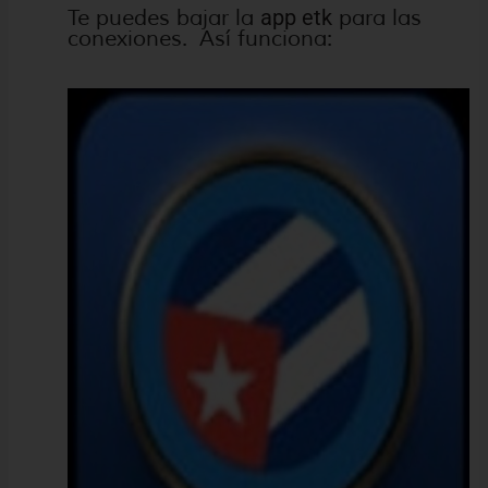
Te puedes bajar la
app etk
para las
conexiones. Así funciona: