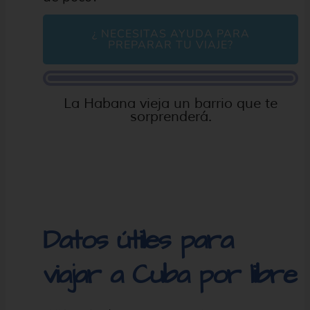
¿ NECESITAS AYUDA PARA
PREPARAR TU VIAJE?
La Habana vieja un barrio que te
sorprenderá.
Datos útiles para
viajar a Cuba por libre