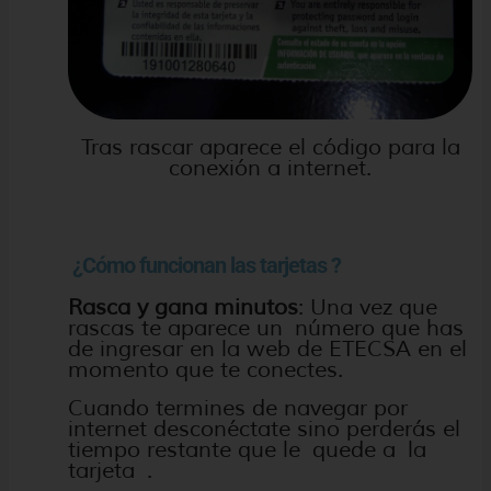
Tras rascar aparece el código para la
conexión a internet.
¿Cómo funcionan las tarjetas ?
Rasca y gana minutos
: Una vez que
rascas te aparece un número que has
de ingresar en la web de ETECSA en el
momento que te conectes.
Cuando termines de navegar por
internet desconéctate sino perderás el
tiempo restante que le quede a la
tarjeta .