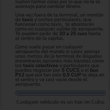
suelen formar colas por lo que no te lo
aconsejo para cambiar dinero.
Una vez fuera de la terminal, un montón
de
taxis
y coches particulares, que
funcionan como taxis, te abordarán
como en cualquier salida de aeropuerto.
Te pueden pedir de
20 a 25 cucs
hasta
el centro de la capital.
Como suele pasar en cualquier
aeropuerto del mundo si sales apenas
unos metros de la terminal de llegadas
encontrarás opciones más baratas como
los
taxis colectivos
o particulares que
puedes negociar por
5 CUCS
o el
bus
P12
que por tan solo
0,5 CUP
te deja en
el centro y va casi vacío desde el
aeropuerto.
Cualquier vehículo es un taxi en Cuba.