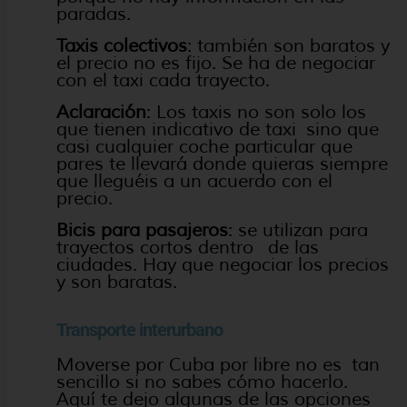
paradas.
Taxis colectivos
: también son baratos y
el precio no es fijo. Se ha de negociar
con el taxi cada trayecto.
Aclaración
: Los taxis no son solo los
que tienen indicativo de taxi sino que
casi cualquier coche particular que
pares te llevará donde quieras siempre
que lleguéis a un acuerdo con el
precio.
Bicis para pasajeros
: se utilizan para
trayectos cortos dentro de las
ciudades. Hay que negociar los precios
y son baratas.
Transporte interurbano
Moverse por Cuba por libre no es tan
sencillo si no sabes cómo hacerlo.
Aquí te dejo algunas de las opciones