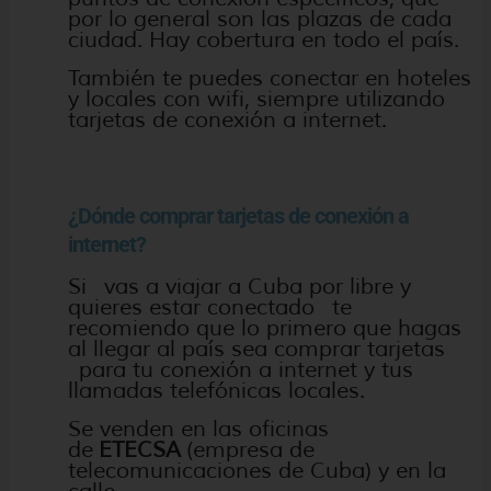
por lo general son las plazas de cada
ciudad. Hay cobertura en todo el país.
También te puedes conectar en hoteles
y locales con wifi, siempre utilizando
tarjetas de conexión a internet.
¿Dónde comprar tarjetas de conexión a
internet?
Si vas a viajar a Cuba por libre y
quieres estar conectado te
recomiendo que lo primero que hagas
al llegar al país sea comprar tarjetas
para tu conexión a internet y tus
llamadas telefónicas locales.
Se venden en las oficinas
de
ETECSA
(empresa de
telecomunicaciones de Cuba) y en la