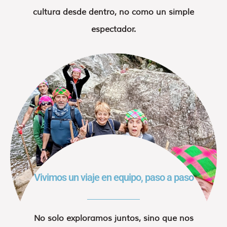
cultura desde dentro, no como un simple
espectador.
Vivimos un viaje en equipo, paso a paso
No solo exploramos juntos, sino que nos