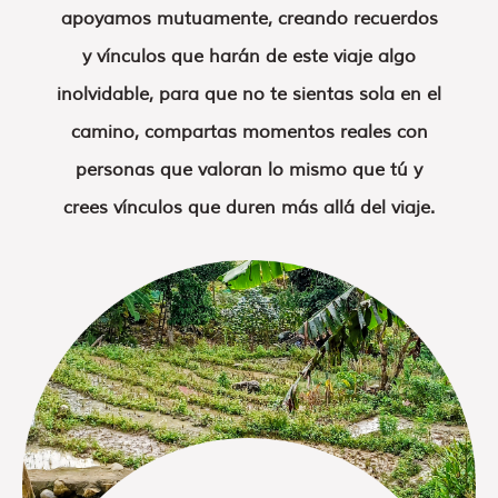
apoyamos mutuamente, creando recuerdos
y vínculos que harán de este viaje algo
inolvidable, para que no te sientas sola en el
camino, compartas momentos reales con
personas que valoran lo mismo que tú y
crees vínculos que duren más allá del viaje.