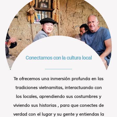
Conectamos con la cultura local
Te ofrecemos una inmersión profunda en las
tradiciones vietnamitas, interactuando con
los locales, aprendiendo sus costumbres y
viviendo sus historias , para que conectes de
verdad con el lugar y su gente y entiendas la