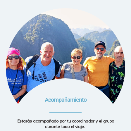
Acompañamiento
Estarás acompañado por tu coordinador y el grupo
durante todo el viaje.