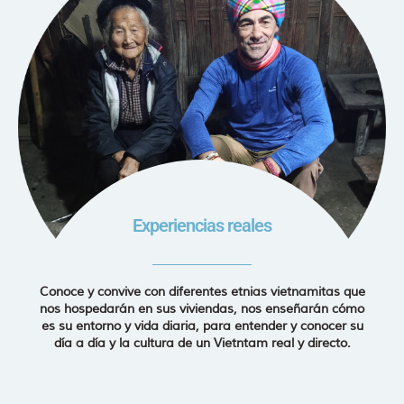
Experiencias reales
Conoce y convive con diferentes etnias vietnamitas que
nos hospedarán en sus viviendas, nos enseñarán cómo
es su entorno y vida diaria, para entender y conocer su
día a día y la cultura de un Vietntam real y directo.