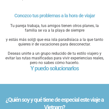
Conozco tus problemas a la hora de viajar
Tu pareja trabaja, tus amigos tienen otros planes, la
familia se va a la playa de siempre
y estás más sol@ que esa isla paradisíaca a la que tanto
quieres ir de vacaciones para desconectar.
Deseas unirte a un grupo reducido de tu estilo viajero y
evitar las rutas masificadas para vivir experiencias reales,
pero no sabes cómo hacerlo.
Y puedo solucionarlos
¿Quién soy y qué tiene de especial este viaje a
Vietnam?