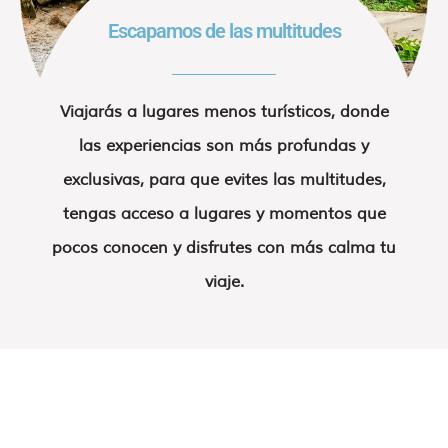
Escapamos de las multitudes
Viajarás a lugares menos turísticos, donde
las experiencias son más profundas y
exclusivas, para que evites las multitudes,
tengas acceso a lugares y momentos que
pocos conocen y disfrutes con más calma tu
viaje.