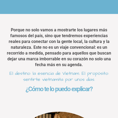
Porque no solo vamos a mostrarte los lugares más
famosos del país, sino que tendremos experiencias
reales para conectar con la gente local, la cultura y la
naturaleza. Este no es un viaje convencional: es un
recorrido a medida, pensado para aquellos que buscan
dejar una marca imborrable en su corazón no solo una
fecha más en su agenda.
El destino: la esencia de Vietnam. El propósito:
sentirte vietnamita por unos días.
¿Cómo te lo puedo explicar?