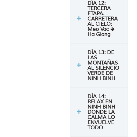
DÍA 12:
TERCERA
ETAPA.
CARRETERA
AL CIELO:
Meo Vac 🡺
Ha Giang
DÍA 13: DE
LAS
MONTAÑAS
AL SILENCIO
VERDE DE
NINH BINH
DÍA 14:
RELAX EN
NINH BINH -
DONDE LA
CALMA LO
ENVUELVE
TODO