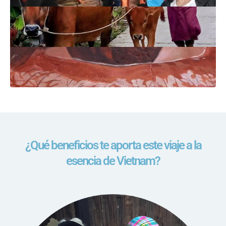
¿Qué beneficios te aporta este viaje a la
esencia de Vietnam?