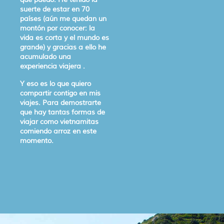
suerte de estar en 70
países (aún me quedan un
montón por conocer: la
vida es corta y el mundo es
grande) y gracias a ello he
acumulado una
experiencia viajera .
Y eso es lo que quiero
compartir contigo en mis
viajes. Para demostrarte
que hay tantas formas de
viajar como vietnamitas
comiendo arroz en este
momento.