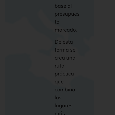
base al
presupues
to
marcado.
De esta
forma se
crea una
ruta
práctica
que
combina
los
lugares
más