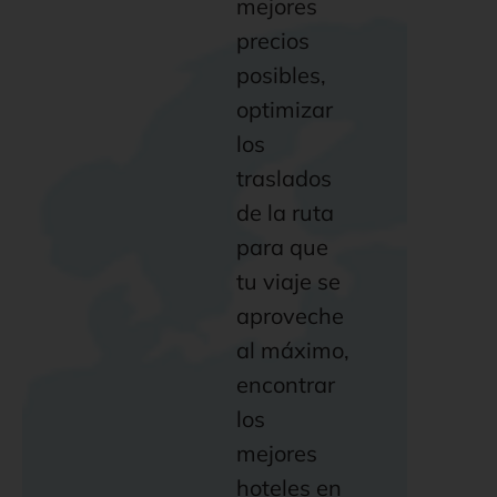
mejores
precios
posibles,
optimizar
los
traslados
de la ruta
para que
tu viaje se
aproveche
al máximo,
encontrar
los
mejores
hoteles en