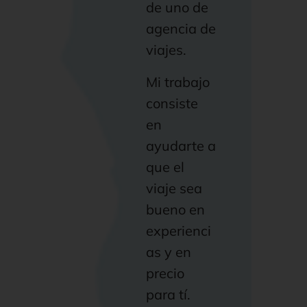
de uno de
agencia de
viajes.
Mi trabajo
consiste
en
ayudarte a
que el
viaje sea
bueno en
experienci
as y en
precio
para tí.