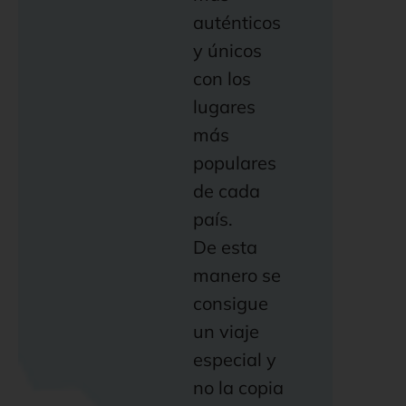
auténticos
y únicos
con los
lugares
más
populares
de cada
país.
De esta
manero se
consigue
un viaje
especial y
no la copia